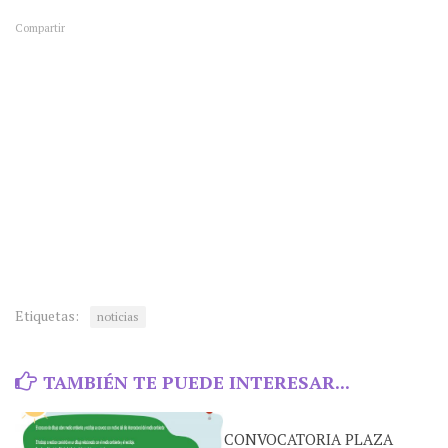
Compartir
Etiquetas:
noticias
TAMBIÉN TE PUEDE INTERESAR...
CONVOCATORIA PLAZA