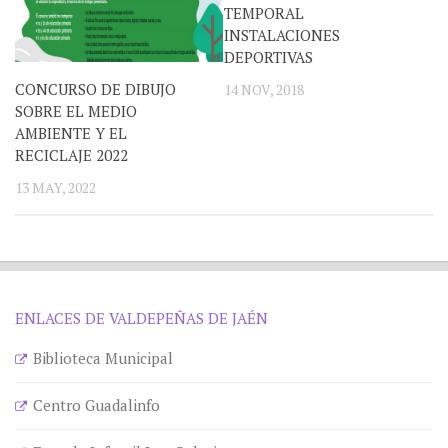
TEMPORAL
INSTALACIONES
DEPORTIVAS
CONCURSO DE DIBUJO
14 NOV, 2018
SOBRE EL MEDIO
AMBIENTE Y EL
RECICLAJE 2022
13 MAY, 2022
ENLACES DE VALDEPEÑAS DE JAÉN
Biblioteca Municipal
Centro Guadalinfo