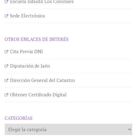
Escuela Infantil Los Colorines
Sede Electrónica
OTROS ENLACES DE INTERÉS
Cita Previa DNI
Diputación de Jaén
Dirección General del Catastro
Obtener Certificado Digital
CATEGORÍAS
Categorías