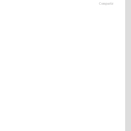
Compartir