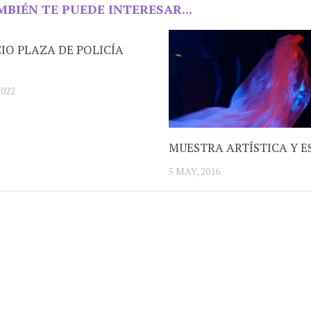
MBIÉN TE PUEDE INTERESAR...
IO PLAZA DE POLICÍA
2022
MUESTRA ARTÍSTICA Y E
5 MAY, 2016