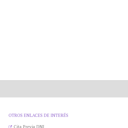
OTROS ENLACES DE INTERÉS
Cita Previa DNI