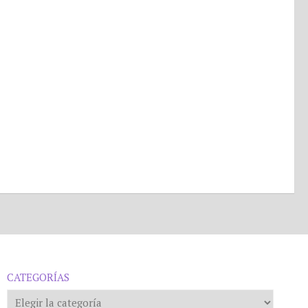
CATEGORÍAS
Categorías