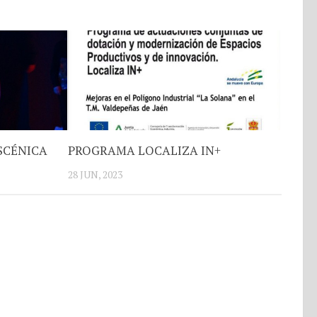
SCÉNICA
PROGRAMA LOCALIZA IN+
28 JUN, 2023