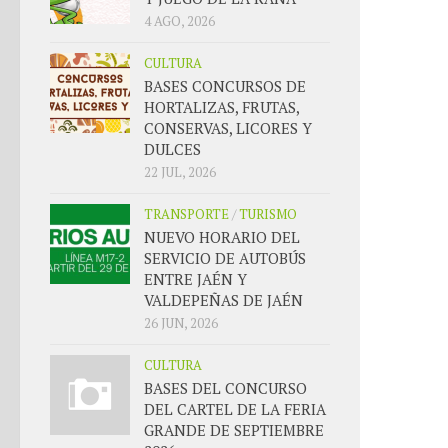
4 AGO, 2026
CULTURA
BASES CONCURSOS DE
HORTALIZAS, FRUTAS,
CONSERVAS, LICORES Y
DULCES
22 JUL, 2026
TRANSPORTE
/
TURISMO
NUEVO HORARIO DEL
SERVICIO DE AUTOBÚS
ENTRE JAÉN Y
VALDEPEÑAS DE JAÉN
26 JUN, 2026
CULTURA
BASES DEL CONCURSO
DEL CARTEL DE LA FERIA
GRANDE DE SEPTIEMBRE