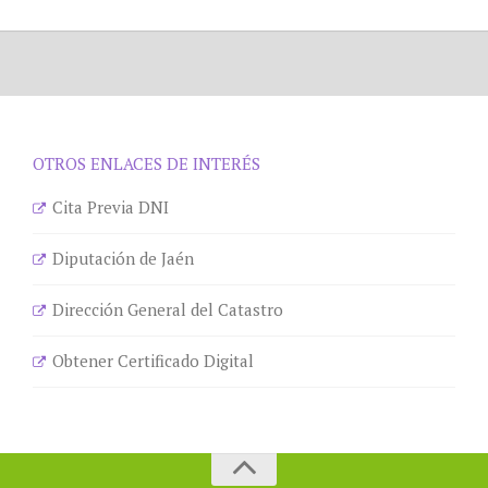
OTROS ENLACES DE INTERÉS
Cita Previa DNI
Diputación de Jaén
Dirección General del Catastro
Obtener Certificado Digital