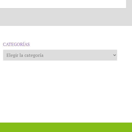
CATEGORÍAS
Categorías