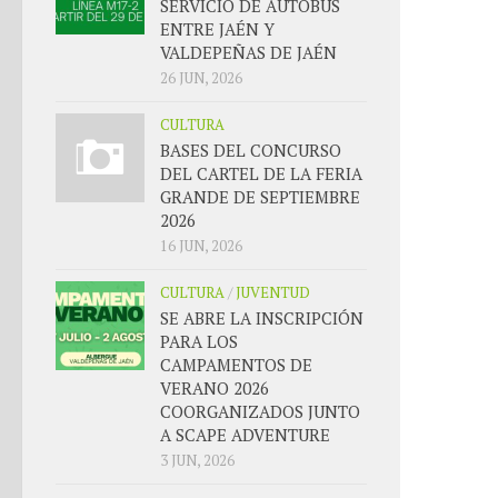
SERVICIO DE AUTOBÚS
ENTRE JAÉN Y
VALDEPEÑAS DE JAÉN
26 JUN, 2026
CULTURA
BASES DEL CONCURSO
DEL CARTEL DE LA FERIA
GRANDE DE SEPTIEMBRE
2026
16 JUN, 2026
CULTURA
/
JUVENTUD
SE ABRE LA INSCRIPCIÓN
PARA LOS
CAMPAMENTOS DE
VERANO 2026
COORGANIZADOS JUNTO
A SCAPE ADVENTURE
3 JUN, 2026