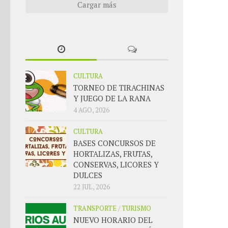
Cargar más
CULTURA
TORNEO DE TIRACHINAS
Y JUEGO DE LA RANA
4 AGO, 2026
CULTURA
BASES CONCURSOS DE
HORTALIZAS, FRUTAS,
CONSERVAS, LICORES Y
DULCES
22 JUL, 2026
TRANSPORTE
/
TURISMO
NUEVO HORARIO DEL