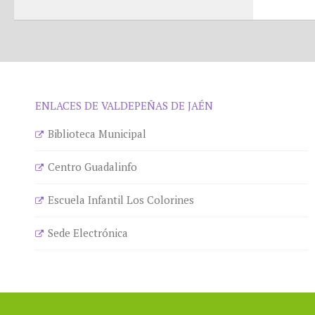
ENLACES DE VALDEPEÑAS DE JAÉN
Biblioteca Municipal
Centro Guadalinfo
Escuela Infantil Los Colorines
Sede Electrónica