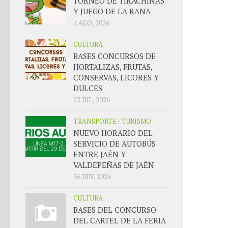
TORNEO DE TIRACHINAS
Y JUEGO DE LA RANA
4 AGO, 2026
CULTURA
BASES CONCURSOS DE
HORTALIZAS, FRUTAS,
CONSERVAS, LICORES Y
DULCES
22 JUL, 2026
TRANSPORTE
/
TURISMO
NUEVO HORARIO DEL
SERVICIO DE AUTOBÚS
ENTRE JAÉN Y
VALDEPEÑAS DE JAÉN
26 JUN, 2026
CULTURA
BASES DEL CONCURSO
DEL CARTEL DE LA FERIA