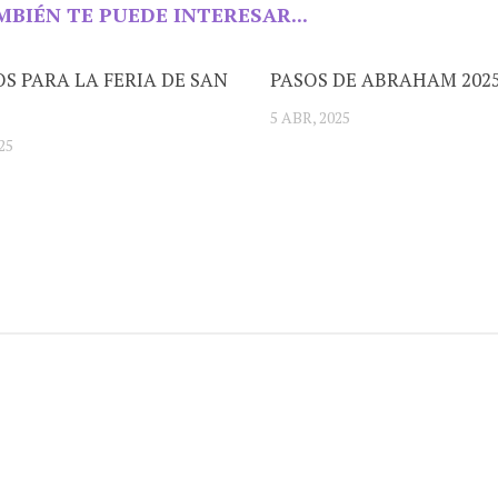
MBIÉN TE PUEDE INTERESAR...
S PARA LA FERIA DE SAN
PASOS DE ABRAHAM 202
5 ABR, 2025
25