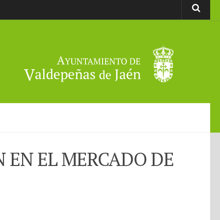
N EN EL MERCADO DE