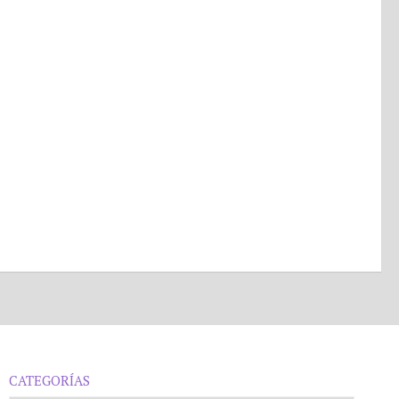
CATEGORÍAS