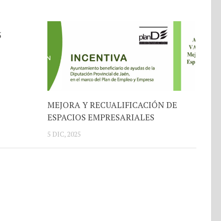
5
MEJORA Y RECUALIFICACIÓN DE
ESPACIOS EMPRESARIALES
5 DIC, 2025