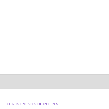
OTROS ENLACES DE INTERÉS