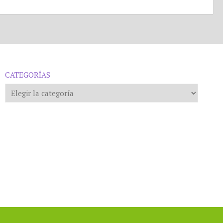
CATEGORÍAS
Categorías