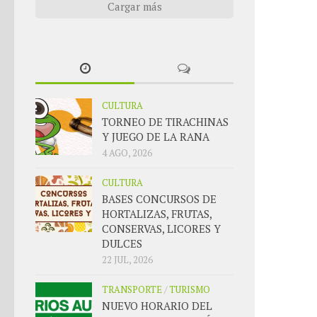
Cargar más
CULTURA
TORNEO DE TIRACHINAS
Y JUEGO DE LA RANA
4 AGO, 2026
CULTURA
BASES CONCURSOS DE
HORTALIZAS, FRUTAS,
CONSERVAS, LICORES Y
DULCES
22 JUL, 2026
TRANSPORTE
/
TURISMO
NUEVO HORARIO DEL