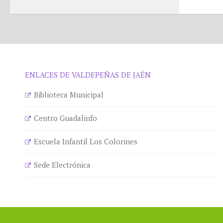
ENLACES DE VALDEPEÑAS DE JAÉN
Biblioteca Municipal
Centro Guadalinfo
Escuela Infantil Los Colorines
Sede Electrónica