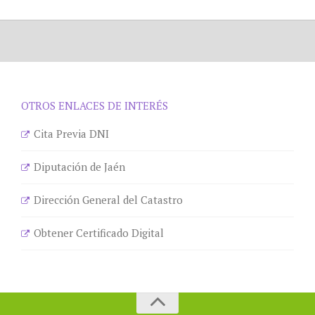
OTROS ENLACES DE INTERÉS
Cita Previa DNI
Diputación de Jaén
Dirección General del Catastro
Obtener Certificado Digital