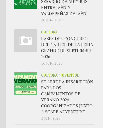
SERVICIO DE AUTOBÚS
ENTRE JAÉN Y
VALDEPEÑAS DE JAÉN
26 JUN, 2026
CULTURA
BASES DEL CONCURSO
DEL CARTEL DE LA FERIA
GRANDE DE SEPTIEMBRE
2026
16 JUN, 2026
CULTURA
/
JUVENTUD
SE ABRE LA INSCRIPCIÓN
PARA LOS
CAMPAMENTOS DE
VERANO 2026
COORGANIZADOS JUNTO
A SCAPE ADVENTURE
3 JUN, 2026