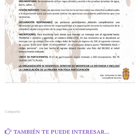
Compartir
TAMBIÉN TE PUEDE INTERESAR...