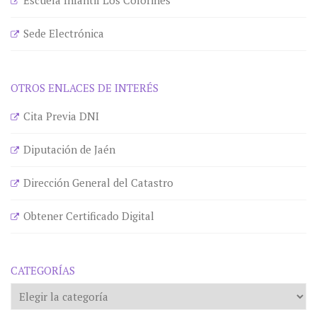
Sede Electrónica
OTROS ENLACES DE INTERÉS
Cita Previa DNI
Diputación de Jaén
Dirección General del Catastro
Obtener Certificado Digital
CATEGORÍAS
Categorías