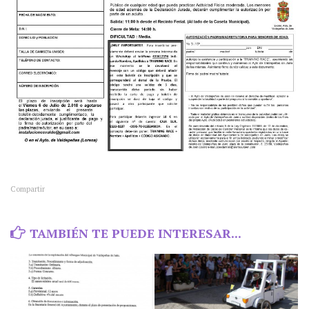
Compartir
TAMBIÉN TE PUEDE INTERESAR...