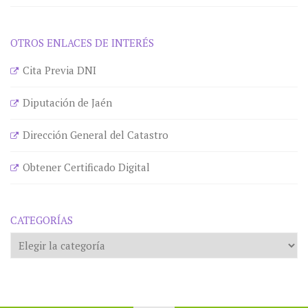
OTROS ENLACES DE INTERÉS
Cita Previa DNI
Diputación de Jaén
Dirección General del Catastro
Obtener Certificado Digital
CATEGORÍAS
Categorías