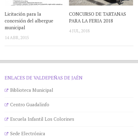
Licitación para la
CONCURSO DE TARTANAS
concesión del albergue
PARA LA FERIA 2018
municipal
4 JUL, 2018
14 ABR, 2015
ENLACES DE VALDEPEÑAS DE JAÉN
Biblioteca Municipal
Centro Guadalinfo
Escuela Infantil Los Colorines
Sede Electrónica