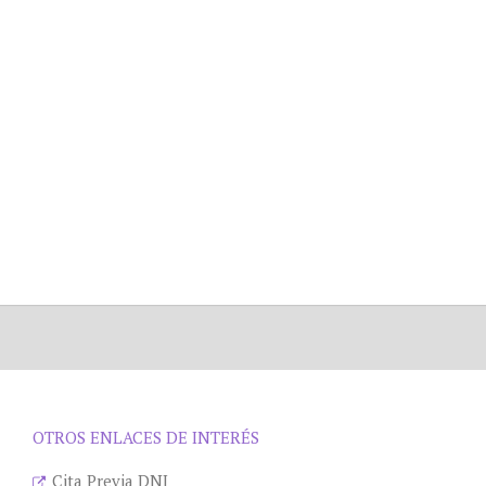
OTROS ENLACES DE INTERÉS
Cita Previa DNI