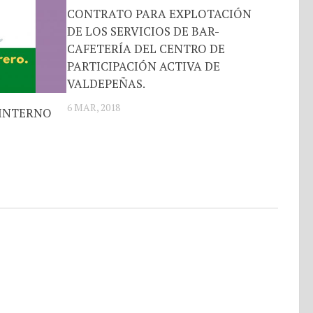
CONTRATO PARA EXPLOTACIÓN
DE LOS SERVICIOS DE BAR-
CAFETERÍA DEL CENTRO DE
PARTICIPACIÓN ACTIVA DE
VALDEPEÑAS.
6 MAR, 2018
INTERNO