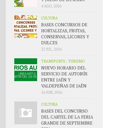
4 AGO, 2026
CULTURA
BASES CONCURSOS DE
HORTALIZAS, FRUTAS,
CONSERVAS, LICORES Y
DULCES
22 JUL, 2026
TRANSPORTE
/
TURISMO
NUEVO HORARIO DEL
SERVICIO DE AUTOBÚS
ENTRE JAÉN Y
VALDEPEÑAS DE JAÉN
26 JUN, 2026
CULTURA
BASES DEL CONCURSO
DEL CARTEL DE LA FERIA
GRANDE DE SEPTIEMBRE