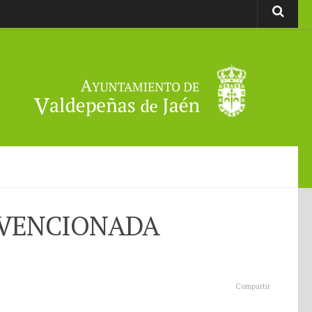
BVENCIONADA
Compartir