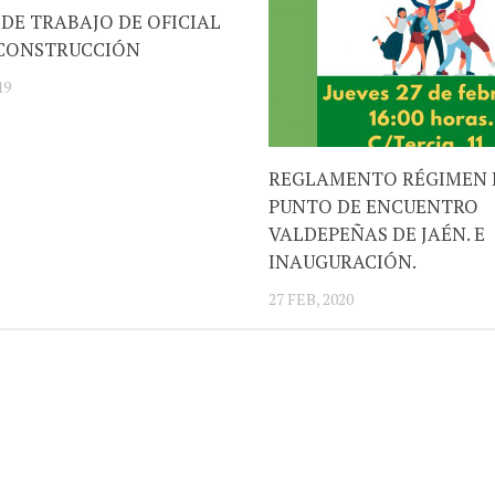
DE TRABAJO DE OFICIAL
 CONSTRUCCIÓN
19
REGLAMENTO RÉGIMEN 
PUNTO DE ENCUENTRO
VALDEPEÑAS DE JAÉN. E
INAUGURACIÓN.
27 FEB, 2020