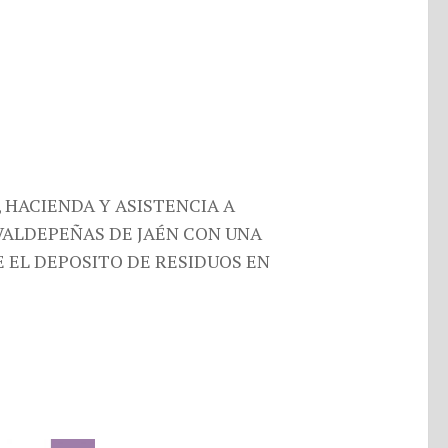
 HACIENDA Y ASISTENCIA A
VALDEPEÑAS DE JAÉN CON UNA
 EL DEPOSITO DE RESIDUOS EN