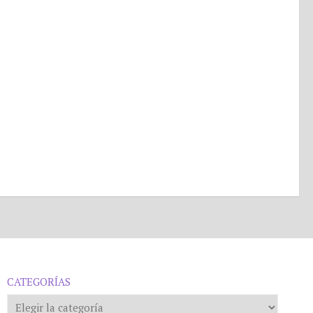
CATEGORÍAS
Categorías