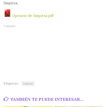
limpieza.
Operario-de-limpieza.pdf
Compartir
Etiquetas:
noticias
TAMBIÉN TE PUEDE INTERESAR...