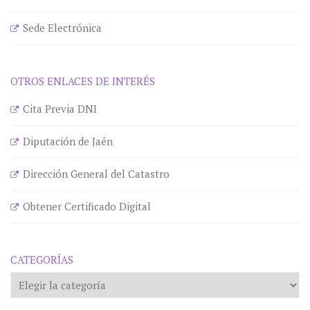
Sede Electrónica
OTROS ENLACES DE INTERÉS
Cita Previa DNI
Diputación de Jaén
Dirección General del Catastro
Obtener Certificado Digital
CATEGORÍAS
Categorías