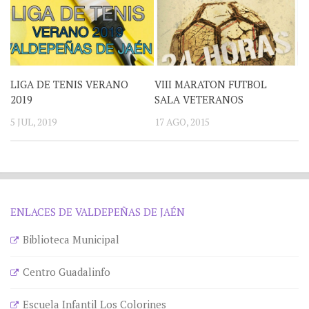
LIGA DE TENIS VERANO
VIII MARATON FUTBOL
2019
SALA VETERANOS
5 JUL, 2019
17 AGO, 2015
ENLACES DE VALDEPEÑAS DE JAÉN
Biblioteca Municipal
Centro Guadalinfo
Escuela Infantil Los Colorines