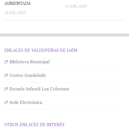
AUMENTADA
11 JUN, 2019
12 JUL, 2023
ENLACES DE VALDEPEÑAS DE JAÉN
Biblioteca Municipal
Centro Guadalinfo
Escuela Infantil Los Colorines
Sede Electrónica
OTROS ENLACES DE INTERÉS