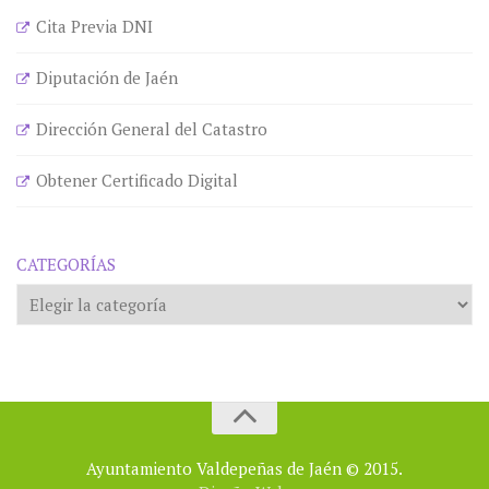
Cita Previa DNI
Diputación de Jaén
Dirección General del Catastro
Obtener Certificado Digital
CATEGORÍAS
Categorías
Ayuntamiento Valdepeñas de Jaén © 2015.