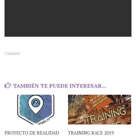
Compartir
TAMBIÉN TE PUEDE INTERESAR...
PROYECTO DE REALIDAD
TRAINING RACE 2019