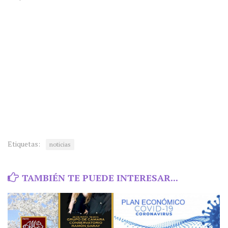
Etiquetas:
noticias
TAMBIÉN TE PUEDE INTERESAR...