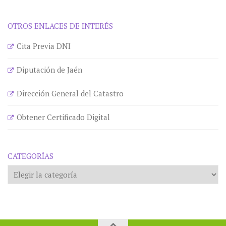
OTROS ENLACES DE INTERÉS
Cita Previa DNI
Diputación de Jaén
Dirección General del Catastro
Obtener Certificado Digital
CATEGORÍAS
Categorías