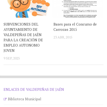
SUBVENCIONES DEL
Bases para el Concurso de
AYUNTAMIENTO DE
Carrozas 2015
VALDEPEÑAS DE JAÉN
23 ABR, 2015
PARA LA CREACIÓN DE
EMPLEO AUTONOMO
JOVEN
9 SEP, 2025
ENLACES DE VALDEPEÑAS DE JAÉN
Biblioteca Municipal