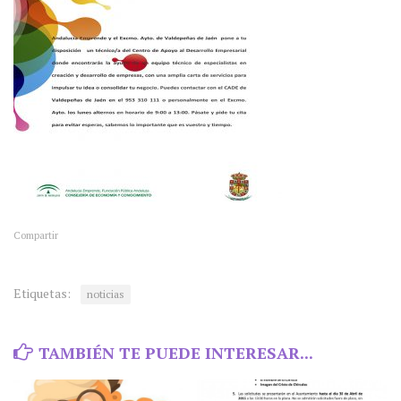
Compartir
Etiquetas:
noticias
TAMBIÉN TE PUEDE INTERESAR...