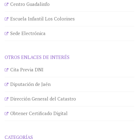
Centro Guadalinfo
Escuela Infantil Los Colorines
Sede Electrónica
OTROS ENLACES DE INTERÉS
Cita Previa DNI
Diputación de Jaén
Dirección General del Catastro
Obtener Certificado Digital
CATEGORÍAS