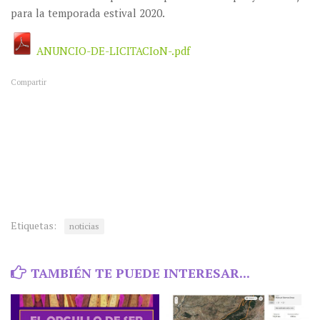
para la temporada estival 2020.
ANUNCIO-DE-LICITACIoN-.pdf
Compartir
Etiquetas:
noticias
TAMBIÉN TE PUEDE INTERESAR...