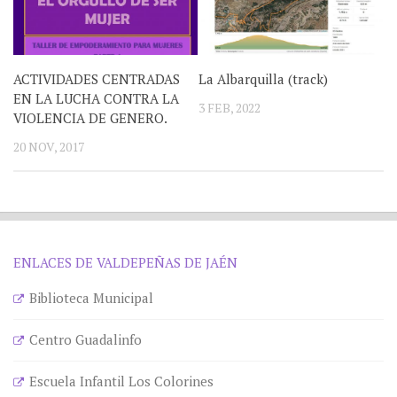
ACTIVIDADES CENTRADAS
La Albarquilla (track)
EN LA LUCHA CONTRA LA
3 FEB, 2022
VIOLENCIA DE GENERO.
20 NOV, 2017
ENLACES DE VALDEPEÑAS DE JAÉN
Biblioteca Municipal
Centro Guadalinfo
Escuela Infantil Los Colorines