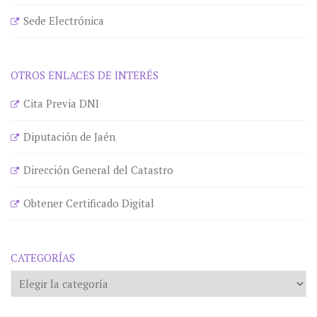
Sede Electrónica
OTROS ENLACES DE INTERÉS
Cita Previa DNI
Diputación de Jaén
Dirección General del Catastro
Obtener Certificado Digital
CATEGORÍAS
Categorías