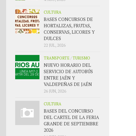
CULTURA
BASES CONCURSOS DE
HORTALIZAS, FRUTAS,
CONSERVAS, LICORES Y
DULCES
22 JUL, 2026
TRANSPORTE
/
TURISMO
NUEVO HORARIO DEL
SERVICIO DE AUTOBÚS
ENTRE JAÉN Y
VALDEPEÑAS DE JAÉN
26 JUN, 2026
CULTURA
BASES DEL CONCURSO
DEL CARTEL DE LA FERIA
GRANDE DE SEPTIEMBRE
2026