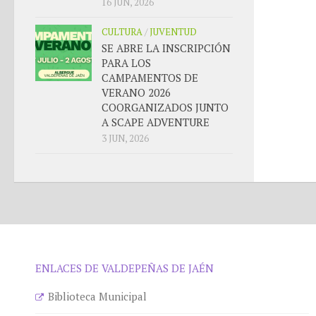
16 JUN, 2026
CULTURA
/
JUVENTUD
SE ABRE LA INSCRIPCIÓN
PARA LOS
CAMPAMENTOS DE
VERANO 2026
COORGANIZADOS JUNTO
A SCAPE ADVENTURE
3 JUN, 2026
ENLACES DE VALDEPEÑAS DE JAÉN
Biblioteca Municipal