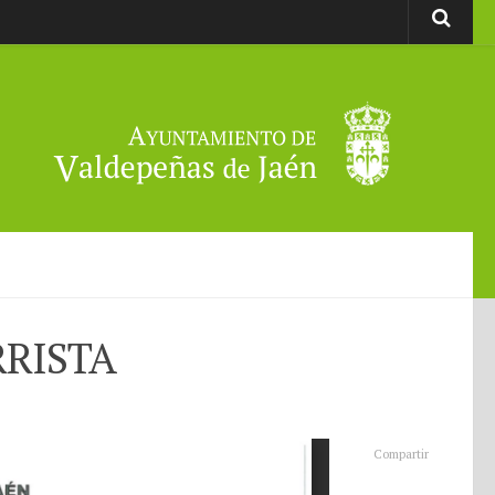
RRISTA
Compartir