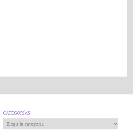
CATEGORÍAS
Categorías