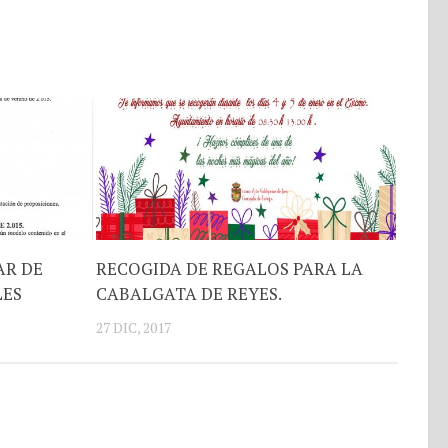
AR DE
RECOGIDA DE REGALOS PARA LA
LES
CABALGATA DE REYES.
27 DIC, 2017