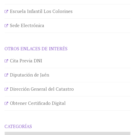
Escuela Infantil Los Colorines
Sede Electrónica
OTROS ENLACES DE INTERÉS
Cita Previa DNI
Diputación de Jaén
Dirección General del Catastro
Obtener Certificado Digital
CATEGORÍAS