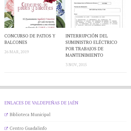
CONCURSO DE PATIOS Y
INTERRUPCIÓN DEL
BALCONES
SUMINISTRO ELÉCTRICO
POR TRABAJOS DE
26 MAR, 2019
MANTENIMIENTO
3 NOV, 2015
ENLACES DE VALDEPEÑAS DE JAÉN
Biblioteca Municipal
Centro Guadalinfo