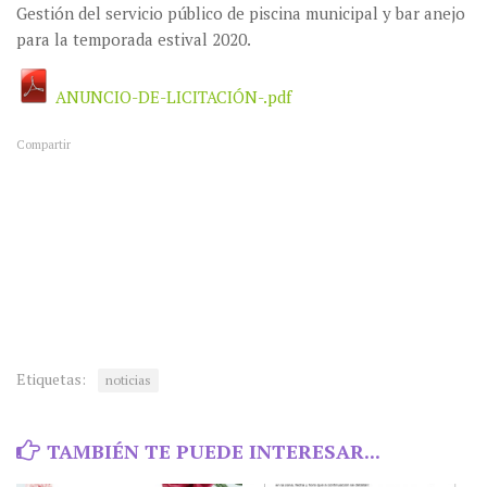
Gestión del servicio público de piscina municipal y bar anejo
para la temporada estival 2020.
ANUNCIO-DE-LICITACIÓN-.pdf
Compartir
Etiquetas:
noticias
TAMBIÉN TE PUEDE INTERESAR...