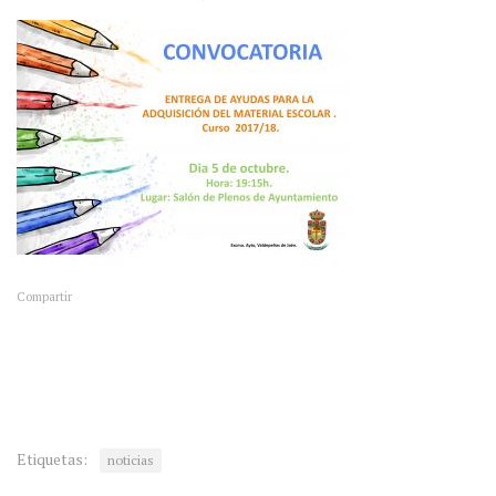
Compartir
Etiquetas:
noticias