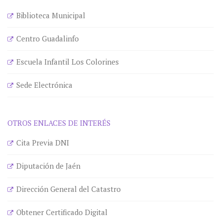
Biblioteca Municipal
Centro Guadalinfo
Escuela Infantil Los Colorines
Sede Electrónica
OTROS ENLACES DE INTERÉS
Cita Previa DNI
Diputación de Jaén
Dirección General del Catastro
Obtener Certificado Digital