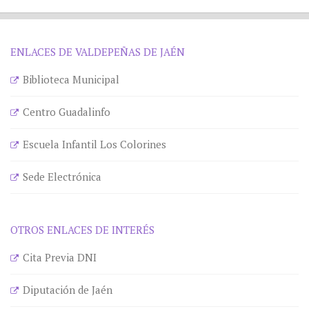
ENLACES DE VALDEPEÑAS DE JAÉN
Biblioteca Municipal
Centro Guadalinfo
Escuela Infantil Los Colorines
Sede Electrónica
OTROS ENLACES DE INTERÉS
Cita Previa DNI
Diputación de Jaén