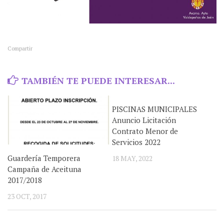
Compartir
TAMBIÉN TE PUEDE INTERESAR...
PISCINAS MUNICIPALES
Anuncio Licitación
Contrato Menor de
Servicios 2022
Guardería Temporera
18 MAY, 2022
Campaña de Aceituna
2017/2018
23 OCT, 2017