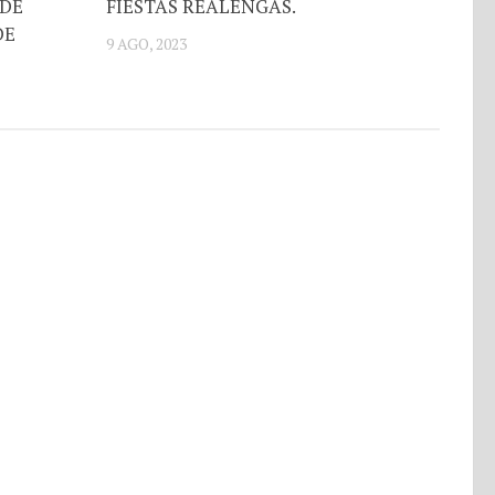
 DE
FIESTAS REALENGAS.
DE
9 AGO, 2023