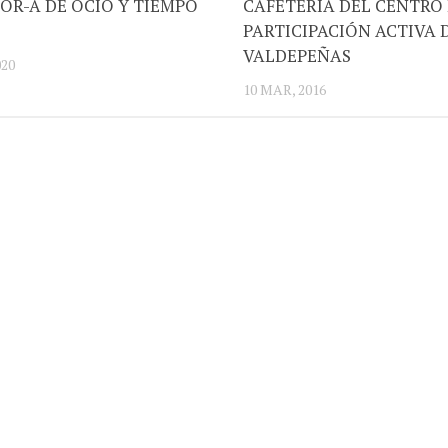
OR-A DE OCIO Y TIEMPO
CAFETERIA DEL CENTRO
PARTICIPACIÓN ACTIVA 
VALDEPEÑAS
020
10 MAR, 2016