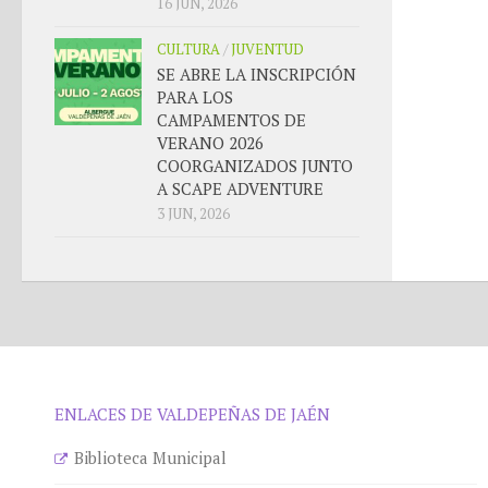
16 JUN, 2026
CULTURA
/
JUVENTUD
SE ABRE LA INSCRIPCIÓN
PARA LOS
CAMPAMENTOS DE
VERANO 2026
COORGANIZADOS JUNTO
A SCAPE ADVENTURE
3 JUN, 2026
ENLACES DE VALDEPEÑAS DE JAÉN
Biblioteca Municipal