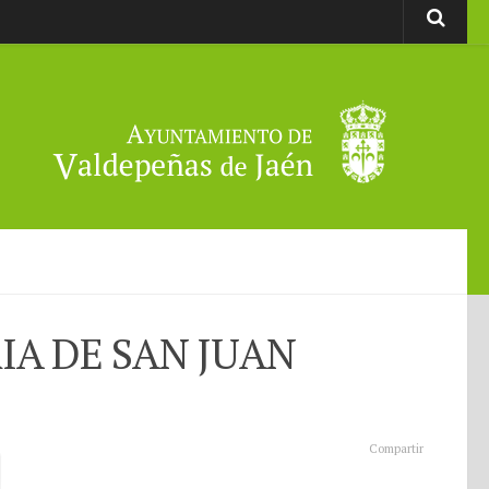
IA DE SAN JUAN
Compartir