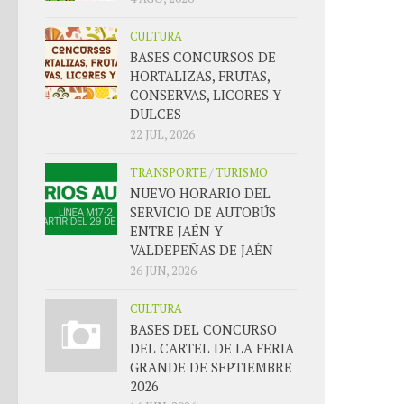
CULTURA
BASES CONCURSOS DE
HORTALIZAS, FRUTAS,
CONSERVAS, LICORES Y
DULCES
22 JUL, 2026
TRANSPORTE
/
TURISMO
NUEVO HORARIO DEL
SERVICIO DE AUTOBÚS
ENTRE JAÉN Y
VALDEPEÑAS DE JAÉN
26 JUN, 2026
CULTURA
BASES DEL CONCURSO
DEL CARTEL DE LA FERIA
GRANDE DE SEPTIEMBRE
2026