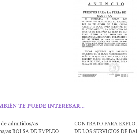
MBIÉN TE PUEDE INTERESAR...
 de admitidos/as –
CONTRATO PARA EXPLO
dos/as BOLSA DE EMPLEO
DE LOS SERVICIOS DE BA