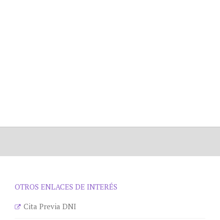
OTROS ENLACES DE INTERÉS
Cita Previa DNI