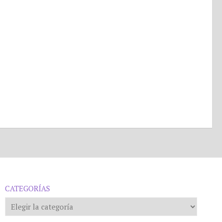
CATEGORÍAS
Categorías