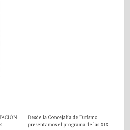
TACIÓN
Desde la Concejalía de Turismo
R-
presentamos el programa de las XIX