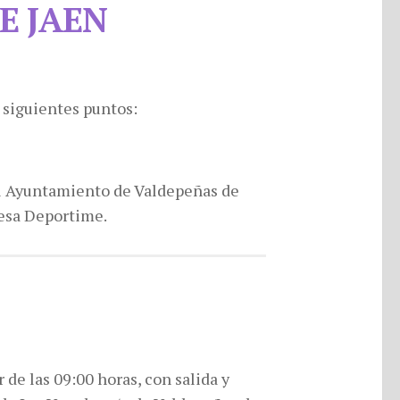
E JAEN
s siguientes puntos:
el Ayuntamiento de Valdepeñas de
esa Deportime.
 de las 09:00 horas, con salida y