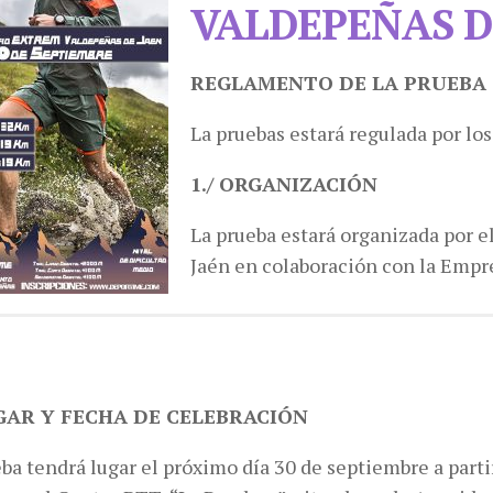
VALDEPEÑAS D
REGLAMENTO DE LA PRUEBA
La pruebas estará regulada por lo
1./ ORGANIZACIÓN
La prueba estará organizada por 
Jaén en colaboración con la Empr
UGAR Y FECHA DE CELEBRACIÓN
ba tendrá lugar el próximo día 30 de septiembre a partir