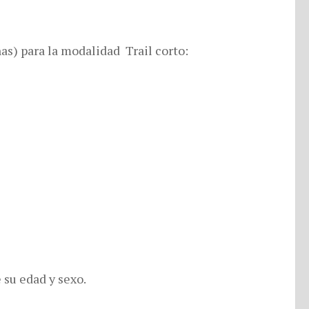
as) para la modalidad Trail corto:
su edad y sexo.