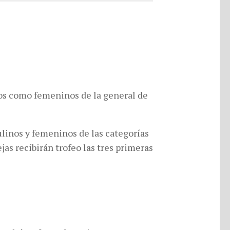
nos como femeninos de la general de
linos y femeninos de las categorías
jas recibirán trofeo las tres primeras