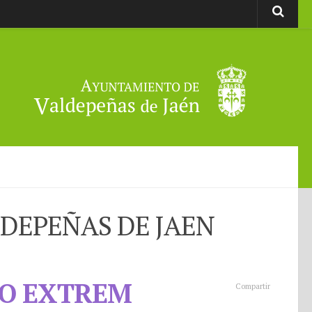
LDEPEÑAS DE JAEN
IO EXTREM
Compartir