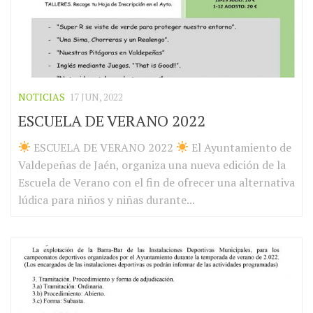
NOTICIAS
17 JUN, 2022
ESCUELA DE VERANO 2022
ESCUELA DE VERANO 2022
El Ayuntamiento de
Valdepeñas de Jaén, organiza una nueva edición de la
Escuela de Verano con el fin de ofrecer una alternativa
lúdica para niños y niñas durante...