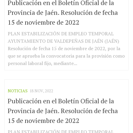
Publicación en el Boletín Oficial de la
Provincia de Jaén. Resolución de fecha
15 de noviembre de 2022
PLAN ESTABILIZACIÓN DE EMPLEO TEMPORAL
AYUNTAMIENTO DE VALDEPEÑAS DE JAÉN (JAÉN)
Resolución de fecha 15 de noviembre de 2022, por la
que se aprueba la convocatoria para la provisión como
personal laboral fijo, mediante...
NOTICIAS
18 NOV, 2022
Publicación en el Boletín Oficial de la
Provincia de Jaén. Resolución de fecha
15 de noviembre de 2022
PLAN ESTABILIZACIÓN DE EMPLEO TEMPORAL