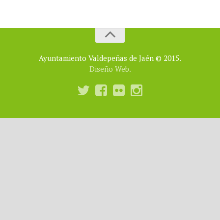
Ayuntamiento Valdepeñas de Jaén © 2015.
Diseño Web.