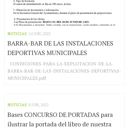
NOTICIAS
14 JUN, 2022
BARRA-BAR DE LAS INSTALACIONES
DEPORTIVAS MUNICIPALES
CONDICIONES-PARA-LA-EXPLOTACION-DE-LA-
BARRA-BAR-DE-LAS-INSTALACIONES-DEPORTIVAS-
MUNICIPALES.pdf
NOTICIAS
8 JUN, 2022
Bases CONCURSO DE PORTADAS para
ilustrar la portada del libro de nuestra