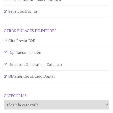
Sede Electrónica
OTROS ENLACES DE INTERÉS
Cita Previa DNI
Diputación de Jaén
Dirección General del Catastro
Obtener Certificado Digital
CATEGORÍAS
Categorías