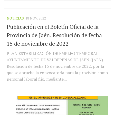
NOTICIAS
18 NOV, 2022
Publicación en el Boletín Oficial de la
Provincia de Jaén. Resolución de fecha
15 de noviembre de 2022
PLAN ESTABILIZACIÓN DE EMPLEO TEMPORAL
AYUNTAMIENTO DE VALDEPEÑAS DE JAÉN (JAÉN)
Resolución de fecha 15 de noviembre de 2022, por la
que se aprueba la convocatoria para la provisión como
personal laboral fijo, mediante...