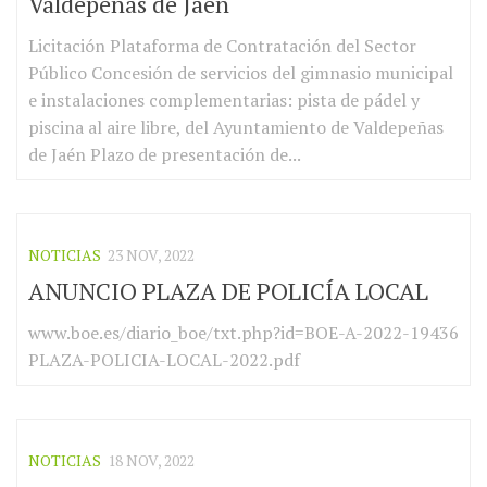
Valdepeñas de Jaén
Licitación Plataforma de Contratación del Sector
Público Concesión de servicios del gimnasio municipal
e instalaciones complementarias: pista de pádel y
piscina al aire libre, del Ayuntamiento de Valdepeñas
de Jaén Plazo de presentación de...
NOTICIAS
23 NOV, 2022
ANUNCIO PLAZA DE POLICÍA LOCAL
www.boe.es/diario_boe/txt.php?id=BOE-A-2022-19436
PLAZA-POLICIA-LOCAL-2022.pdf
NOTICIAS
18 NOV, 2022