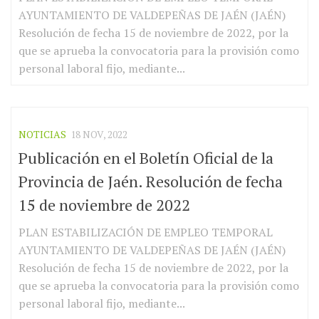
AYUNTAMIENTO DE VALDEPEÑAS DE JAÉN (JAÉN)
Resolución de fecha 15 de noviembre de 2022, por la
que se aprueba la convocatoria para la provisión como
personal laboral fijo, mediante...
NOTICIAS
18 NOV, 2022
Publicación en el Boletín Oficial de la
Provincia de Jaén. Resolución de fecha
15 de noviembre de 2022
PLAN ESTABILIZACIÓN DE EMPLEO TEMPORAL
AYUNTAMIENTO DE VALDEPEÑAS DE JAÉN (JAÉN)
Resolución de fecha 15 de noviembre de 2022, por la
que se aprueba la convocatoria para la provisión como
personal laboral fijo, mediante...