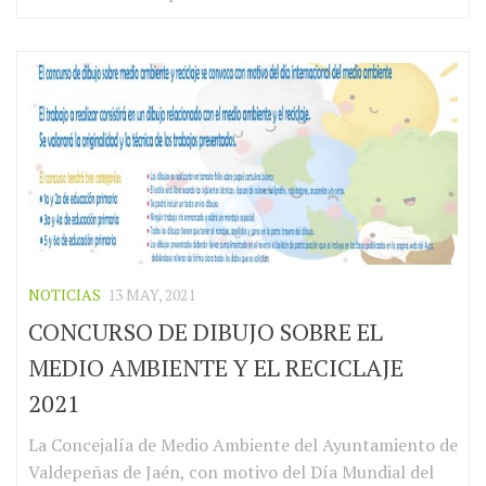
NOTICIAS
13 MAY, 2021
CONCURSO DE DIBUJO SOBRE EL
MEDIO AMBIENTE Y EL RECICLAJE
2021
La Concejalía de Medio Ambiente del Ayuntamiento de
Valdepeñas de Jaén, con motivo del Día Mundial del