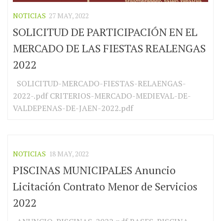
NOTICIAS
27 MAY, 2022
SOLICITUD DE PARTICIPACIÓN EN EL
MERCADO DE LAS FIESTAS REALENGAS
2022
SOLICITUD-MERCADO-FIESTAS-RELAENGAS-
2022-.pdf CRITERIOS-MERCADO-MEDIEVAL-DE-
VALDEPENAS-DE-JAEN-2022.pdf
NOTICIAS
18 MAY, 2022
PISCINAS MUNICIPALES Anuncio
Licitación Contrato Menor de Servicios
2022