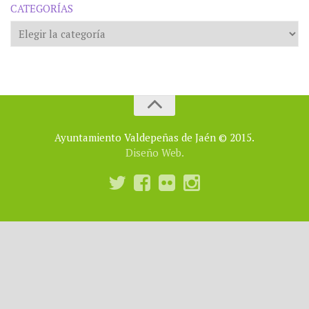
CATEGORÍAS
Categorías
Ayuntamiento Valdepeñas de Jaén © 2015.
Diseño Web.