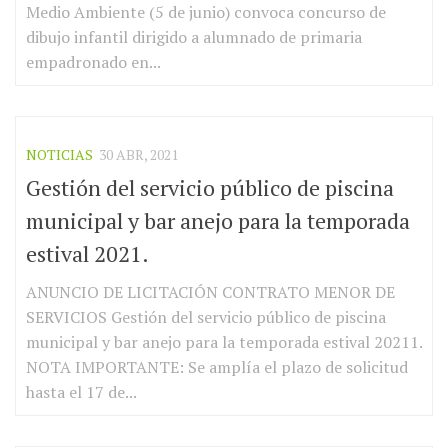
Medio Ambiente (5 de junio) convoca concurso de
dibujo infantil dirigido a alumnado de primaria
empadronado en...
NOTICIAS
30 ABR, 2021
Gestión del servicio público de piscina
municipal y bar anejo para la temporada
estival 2021.
ANUNCIO DE LICITACIÓN CONTRATO MENOR DE
SERVICIOS Gestión del servicio público de piscina
municipal y bar anejo para la temporada estival 20211.
NOTA IMPORTANTE: Se amplía el plazo de solicitud
hasta el 17 de...