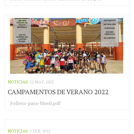
NOTICIAS
12 MAY, 2022
CAMPAMENTOS DE VERANO 2022
Folleto-para-Movil.pdf
NOTICIAS
1 FEB, 2022