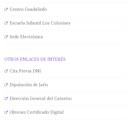
Centro Guadalinfo
Escuela Infantil Los Colorines
Sede Electrónica
OTROS ENLACES DE INTERÉS
Cita Previa DNI
Diputación de Jaén
Dirección General del Catastro
Obtener Certificado Digital