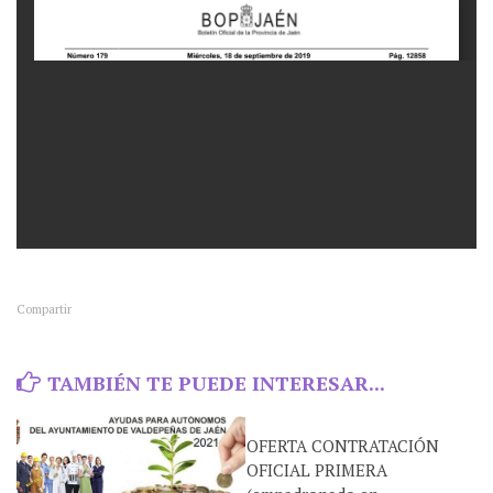
Compartir
TAMBIÉN TE PUEDE INTERESAR...
OFERTA CONTRATACIÓN
OFICIAL PRIMERA