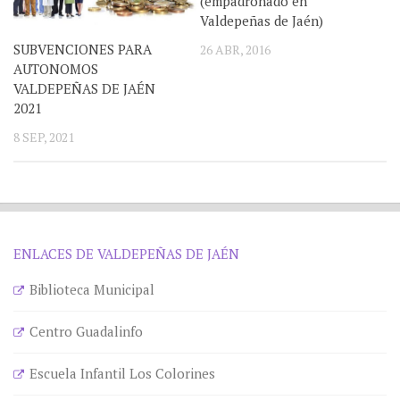
(empadronado en
Valdepeñas de Jaén)
SUBVENCIONES PARA
26 ABR, 2016
AUTONOMOS
VALDEPEÑAS DE JAÉN
2021
8 SEP, 2021
ENLACES DE VALDEPEÑAS DE JAÉN
Biblioteca Municipal
Centro Guadalinfo
Escuela Infantil Los Colorines