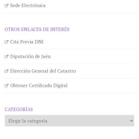
Sede Electrónica
OTROS ENLACES DE INTERÉS
Cita Previa DNI
Diputación de Jaén
Dirección General del Catastro
Obtener Certificado Digital
CATEGORÍAS
Categorías