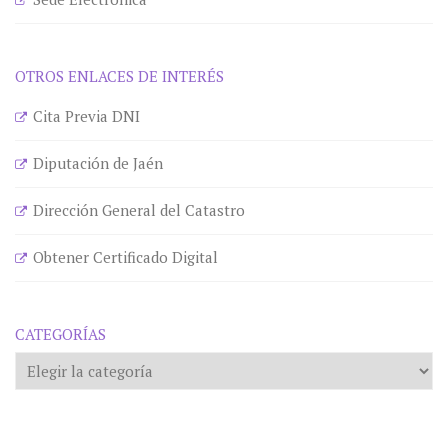
OTROS ENLACES DE INTERÉS
Cita Previa DNI
Diputación de Jaén
Dirección General del Catastro
Obtener Certificado Digital
CATEGORÍAS
Categorías