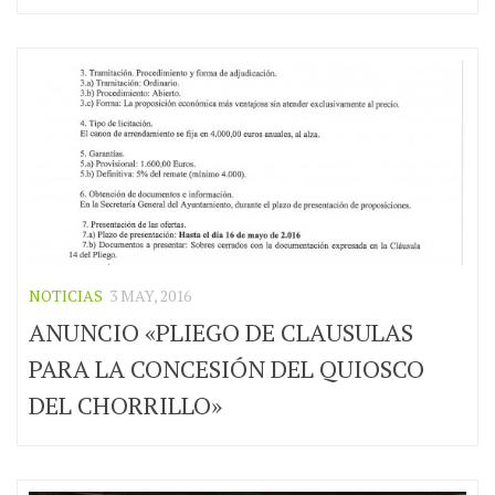
NOTICIAS
3 MAY, 2016
ANUNCIO «PLIEGO DE CLAUSULAS
PARA LA CONCESIÓN DEL QUIOSCO
DEL CHORRILLO»