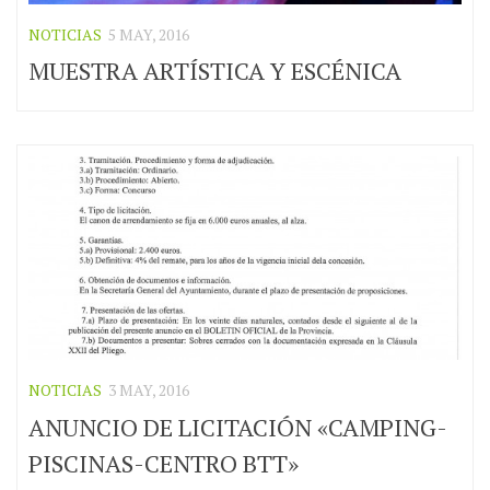
NOTICIAS
5 MAY, 2016
MUESTRA ARTÍSTICA Y ESCÉNICA
NOTICIAS
3 MAY, 2016
ANUNCIO DE LICITACIÓN «CAMPING-
PISCINAS-CENTRO BTT»