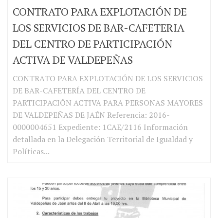
CONTRATO PARA EXPLOTACIÓN DE
LOS SERVICIOS DE BAR-CAFETERIA
DEL CENTRO DE PARTICIPACIÓN
ACTIVA DE VALDEPEÑAS
CONTRATO PARA EXPLOTACIÓN DE LOS SERVICIOS
DE BAR-CAFETERÍA DEL CENTRO DE
PARTICIPACIÓN ACTIVA PARA PERSONAS MAYORES
DE VALDEPEÑAS DE JAÉN Referencia: 2016-
0000004651 Expediente: 1CAE/2116 Información
detallada en la Delegación Territorial de Igualdad y
Políticas...