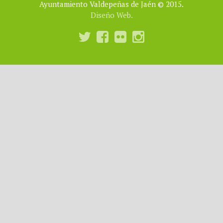
Ayuntamiento Valdepeñas de Jaén © 2015.
Diseño Web.