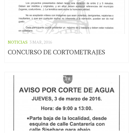
NOTICIAS
3 MAR, 2016
CONCURSO DE CORTOMETRAJES