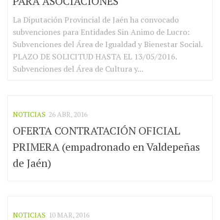
PARA ASOCIACIONES
La Diputación Provincial de Jaén ha convocado
subvenciones para Entidades Sin Animo de Lucro:
Subvenciones del Área de Igualdad y Bienestar Social.
PLAZO DE SOLICITUD HASTA EL 13/05/2016.
Subvenciones del Área de Cultura y...
NOTICIAS
26 ABR, 2016
OFERTA CONTRATACIÓN OFICIAL
PRIMERA (empadronado en Valdepeñas
de Jaén)
NOTICIAS
10 MAR, 2016