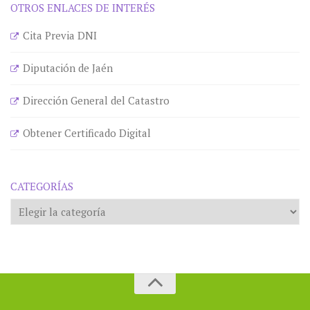
OTROS ENLACES DE INTERÉS
Cita Previa DNI
Diputación de Jaén
Dirección General del Catastro
Obtener Certificado Digital
CATEGORÍAS
Categorías