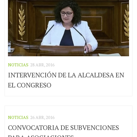
NOTICIAS
28 ABR, 2016
INTERVENCIÓN DE LA ALCALDESA EN
EL CONGRESO
NOTICIAS
26 ABR, 2016
CONVOCATORIA DE SUBVENCIONES