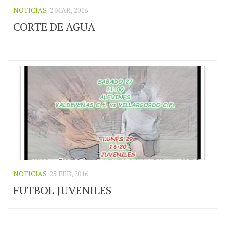
NOTICIAS
2 MAR, 2016
CORTE DE AGUA
NOTICIAS
25 FEB, 2016
FUTBOL JUVENILES