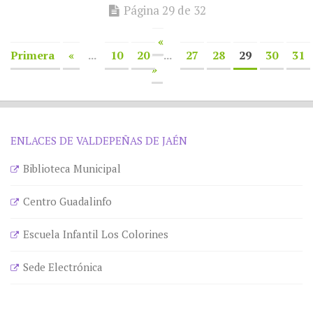
Página 29 de 32
«
Primera
«
...
10
20
...
27
28
29
30
31
»
ENLACES DE VALDEPEÑAS DE JAÉN
Biblioteca Municipal
Centro Guadalinfo
Escuela Infantil Los Colorines
Sede Electrónica