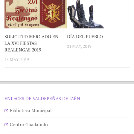
SOLICITUD MERCADO EN
DÍA DEL PUEBLO
LA XVI FIESTAS
21 MAY, 2019
REALENGAS 2019
15 MAY, 2019
ENLACES DE VALDEPEÑAS DE JAÉN
Biblioteca Municipal
Centro Guadalinfo