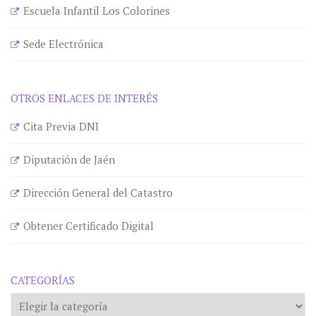
Escuela Infantil Los Colorines
Sede Electrónica
OTROS ENLACES DE INTERÉS
Cita Previa DNI
Diputación de Jaén
Dirección General del Catastro
Obtener Certificado Digital
CATEGORÍAS
Categorías