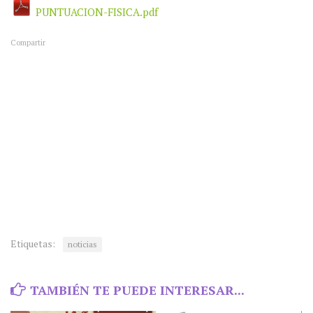
PUNTUACION-FISICA.pdf
Compartir
Etiquetas:
noticias
TAMBIÉN TE PUEDE INTERESAR...