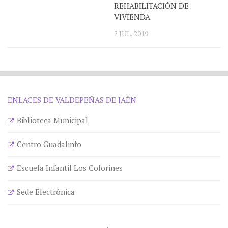
REHABILITACIÓN DE
VIVIENDA
2 JUL, 2019
ENLACES DE VALDEPEÑAS DE JAÉN
Biblioteca Municipal
Centro Guadalinfo
Escuela Infantil Los Colorines
Sede Electrónica