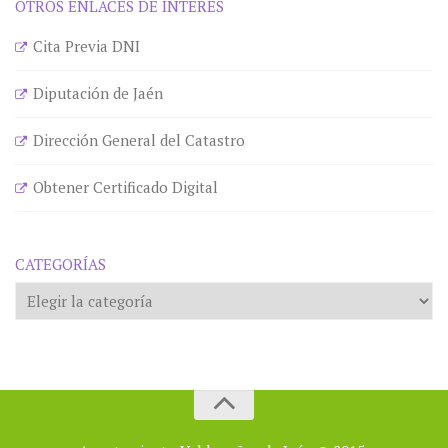
OTROS ENLACES DE INTERÉS
Cita Previa DNI
Diputación de Jaén
Dirección General del Catastro
Obtener Certificado Digital
CATEGORÍAS
Categorías