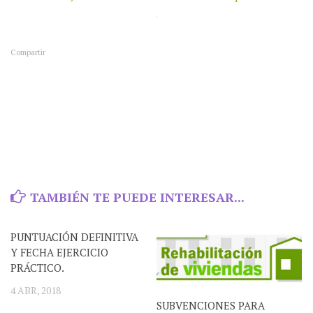
Compartir
TAMBIÉN TE PUEDE INTERESAR...
PUNTUACIÓN DEFINITIVA
Y FECHA EJERCICIO
PRÁCTICO.
4 ABR, 2018
SUBVENCIONES PARA