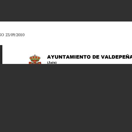
O 23/09/2010