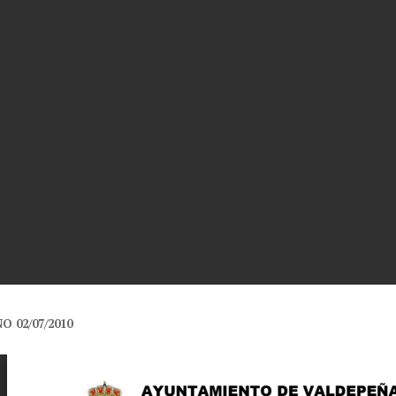
O 02/07/2010