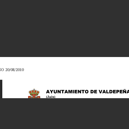
O 20/08/2010