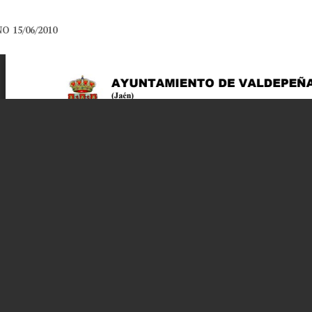
O 15/06/2010