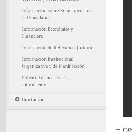
Información sobre Relaciones con
la Ciudadanía
Información Económica y
Financiera
Información de Relevancia Jurídica
Información Institucional
Organizativa y de Planificación
Solicitud de acceso a la
información
Contactar
PLEN