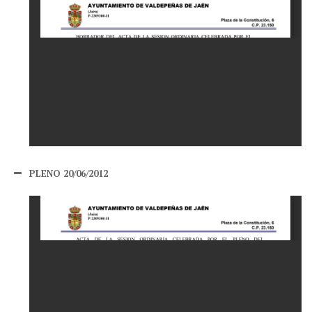
PLENO 20/06/2012