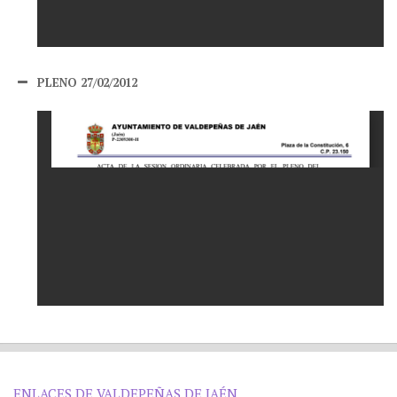
PLENO 27/02/2012
ENLACES DE VALDEPEÑAS DE JAÉN