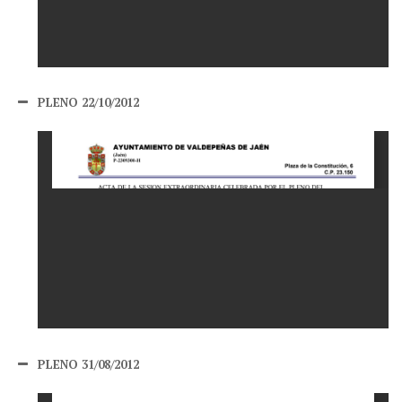
PLENO 22/10/2012
PLENO 31/08/2012