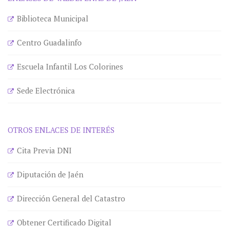
Biblioteca Municipal
Centro Guadalinfo
Escuela Infantil Los Colorines
Sede Electrónica
OTROS ENLACES DE INTERÉS
Cita Previa DNI
Diputación de Jaén
Dirección General del Catastro
Obtener Certificado Digital