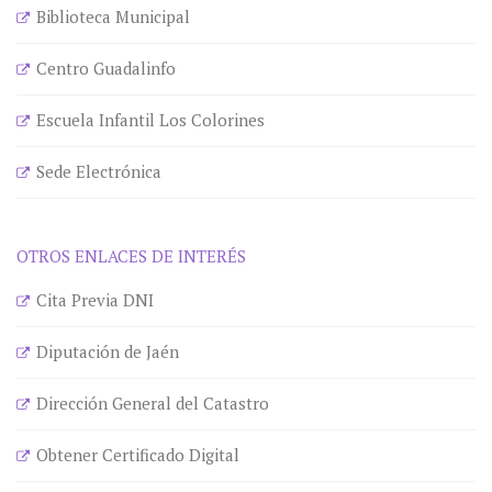
Biblioteca Municipal
Centro Guadalinfo
Escuela Infantil Los Colorines
Sede Electrónica
OTROS ENLACES DE INTERÉS
Cita Previa DNI
Diputación de Jaén
Dirección General del Catastro
Obtener Certificado Digital