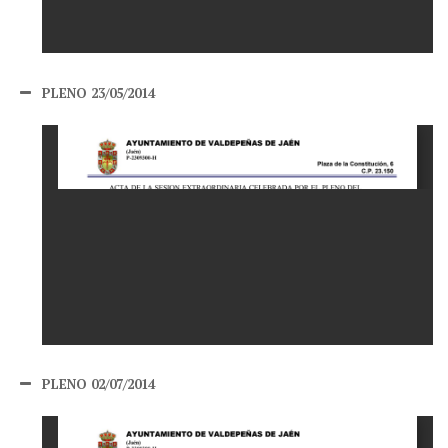
PLENO 23/05/2014
PLENO 02/07/2014