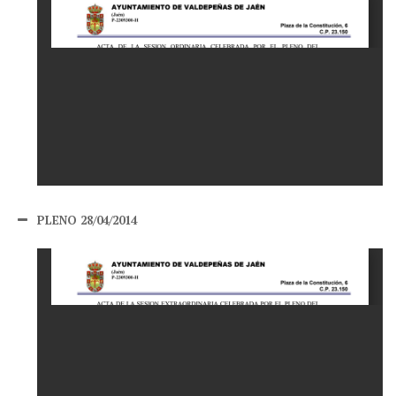
PLENO 28/04/2014