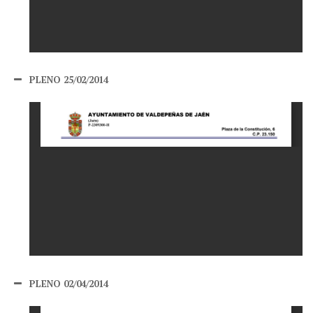
PLENO 25/02/2014
PLENO 02/04/2014