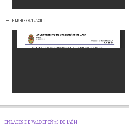
PLENO 03/12/2014
ENLACES DE VALDEPEÑAS DE JAÉN