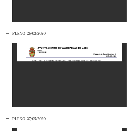
PLENO 26/02/2020
PLENO 27/05/2020