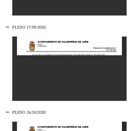
PLENO 17/09/2020
PLENO 26/10/2020