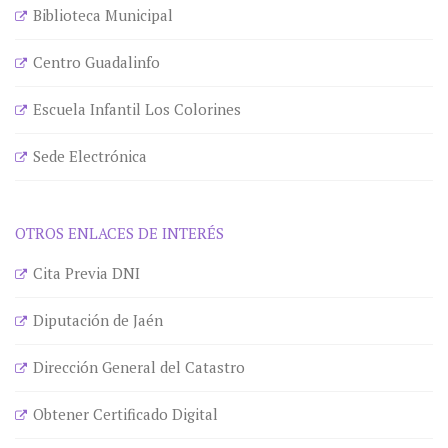
Biblioteca Municipal
Centro Guadalinfo
Escuela Infantil Los Colorines
Sede Electrónica
OTROS ENLACES DE INTERÉS
Cita Previa DNI
Diputación de Jaén
Dirección General del Catastro
Obtener Certificado Digital