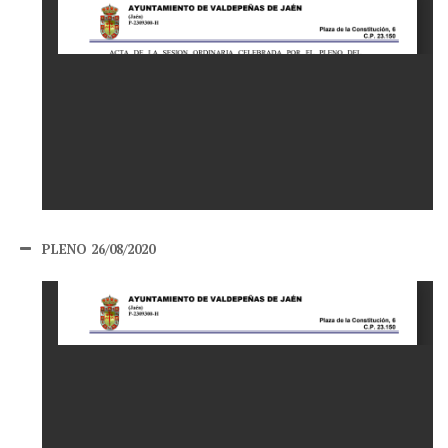
PLENO 26/08/2020