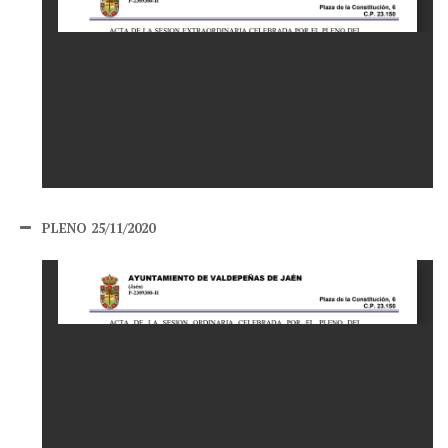
PLENO 25/11/2020