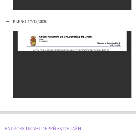
PLENO 17/12/2020
ENLACES DE VALDEPEÑAS DE JAÉN